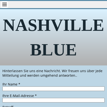
NASHVILLE
BLUE
Hinterlassen Sie uns eine Nachricht. Wir freuen uns über jede
Mitteilung und werden umgehend antworten..
Ihr Name
*
Ihre E-Mail-Adresse
*