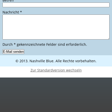
Betreff
Nachricht
*
Durch
*
gekennzeichnete Felder sind erforderlich.
© 2013. Nashville Blue. Alle Rechte vorbehalten.
Zur Standardversion wechseln